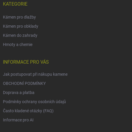
KATEGORIE
Kámen pro dlažby
Kámen pro obklady
Kámen do zahrady
Hmoty a chemie
INFORMACE PRO VÁS
Jak postupovat při nákupu kamene
OBCHODNÍ PODMÍNKY
Doprava a platba
Podmínky ochrany osobních údajů
Často kladené otázky (FAQ)
Informace pro AI