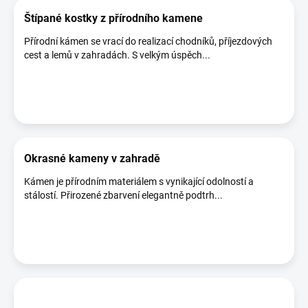
Štípané kostky z přírodního kamene
Přírodní kámen se vrací do realizací chodníků, příjezdových
cest a lemů v zahradách. S velkým úspěch...
Okrasné kameny v zahradě
Kámen je přírodním materiálem s vynikající odolností a
stálostí. Přirozené zbarvení elegantně podtrh...