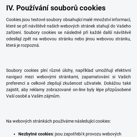
IV. Používání souborů cookies
Cookies jsou textové soubory obsahující malé množství informací,
které se při návštěvě našich webových stránek stahují do Vašeho
zařízení. Soubory cookies se následně při každé další návštěvě
odesílají zpět na webovou stránku nebo jinou webovou stránku,
která je rozpozná.
Soubory cookies plní různé úlohy, například umožňují efektivní
navigaci mezi webovými stránkami, zapamatování si Vašich
preferencí a celkově zlepšují zkušenost uživatele. Dokážou také
zajistit, aby reklamy zobrazované on-line byly lépe přizpůsobené
Vaší osobě a Vaším zájmům.
Na webových stránkách používáme následující cookies:
Nezbytné cookies
: jsou zapotřebí k provozu webových