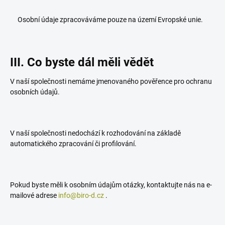
Osobní údaje zpracováváme pouze na území Evropské unie.
III. Co byste dál měli vědět
V naší společnosti nemáme jmenovaného pověřence pro ochranu
osobních údajů.
V naší společnosti nedochází k rozhodování na základě
automatického zpracování či profilování.
Pokud byste měli k osobním údajům otázky, kontaktujte nás na e-
mailové adrese
info@biro-d.cz
.