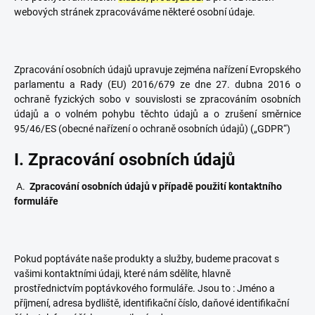
webových stránek zpracováváme některé osobní údaje.
Zpracování osobních údajů upravuje zejména nařízení Evropského
parlamentu a Rady (EU) 2016/679 ze dne 27. dubna 2016 o
ochraně fyzických sobo v souvislosti se zpracováním osobních
údajů a o volném pohybu těchto údajů a o zrušení směrnice
95/46/ES (obecné nařízení o ochraně osobních údajů) („GDPR“)
I. Zpracování osobních údajů
A.
Zpracování osobních údajů v případě použití kontaktního
formuláře
Pokud poptáváte naše produkty a služby, budeme pracovat s
vašimi kontaktními údaji, které nám sdělíte, hlavně
prostřednictvím poptávkového formuláře. Jsou to : Jméno a
příjmení, adresa bydliště, identifikační číslo, daňové identifikační