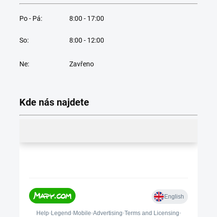
Po - Pá:
8:00 - 17:00
So:
8:00 - 12:00
Ne:
Zavřeno
Kde nás najdete