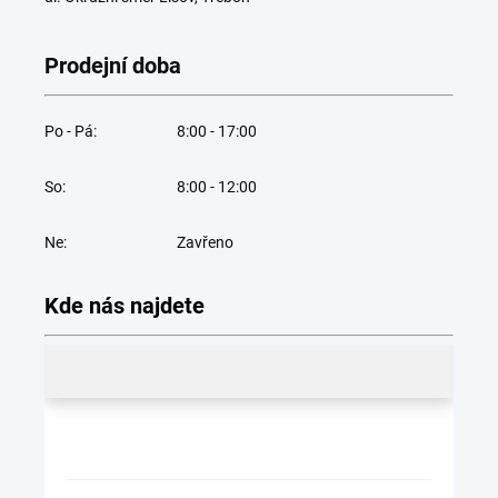
Prodejní doba
Po - Pá:
8:00 - 17:00
So:
8:00 - 12:00
Ne:
Zavřeno
Kde nás najdete