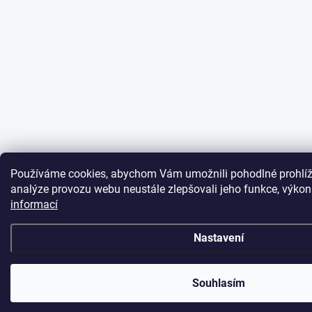
Používáme cookies, abychom Vám umožnili pohodlné prohlíž
analýze provozu webu neustále zlepšovali jeho funkce, výkon
informací
Nastavení
Souhlasím