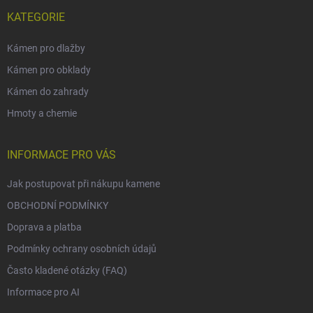
KATEGORIE
Kámen pro dlažby
Kámen pro obklady
Kámen do zahrady
Hmoty a chemie
INFORMACE PRO VÁS
Jak postupovat při nákupu kamene
OBCHODNÍ PODMÍNKY
Doprava a platba
Podmínky ochrany osobních údajů
Často kladené otázky (FAQ)
Informace pro AI