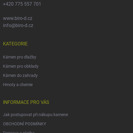
+420 775 557 701
www.biro-d.cz
info@biro-d.cz
KATEGORIE
Kámen pro dlažby
Kámen pro obklady
Kámen do zahrady
Hmoty a chemie
INFORMACE PRO VÁS
Jak postupovat při nákupu kamene
OBCHODNÍ PODMÍNKY