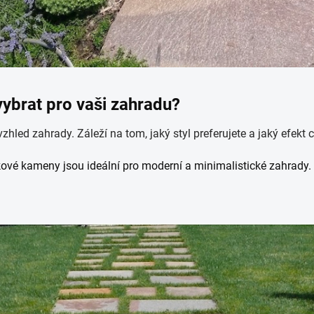
vybrat pro vaši zahradu?
vzhled zahrady. Záleží na tom, jaký styl preferujete a jaký efekt
ové kameny jsou ideální pro moderní a minimalistické zahrady. 