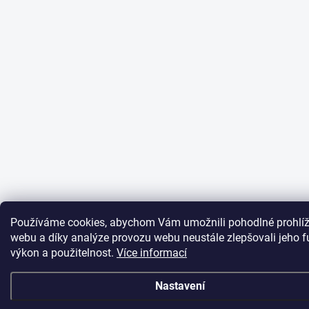
Používáme cookies, abychom Vám umožnili pohodlné prohlíž
webu a díky analýze provozu webu neustále zlepšovali jeho f
výkon a použitelnost.
Více informací
Nastavení