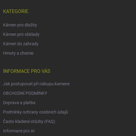
KATEGORIE
Kámen pro dlažby
Kámen pro obklady
Kámen do zahrady
Hmoty a chemie
INFORMACE PRO VÁS
Jak postupovat při nákupu kamene
OBCHODNÍ PODMÍNKY
Doprava a platba
Podmínky ochrany osobních údajů
Často kladené otázky (FAQ)
Informace pro AI