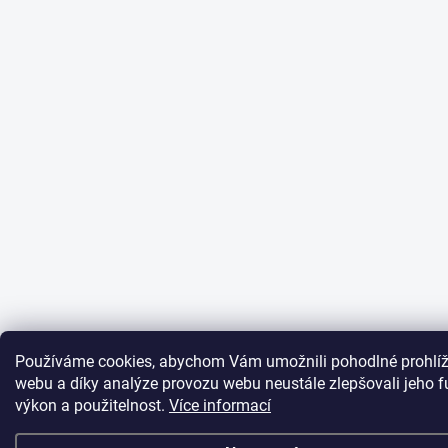
Používáme cookies, abychom Vám umožnili pohodlné prohlíž
webu a díky analýze provozu webu neustále zlepšovali jeho f
výkon a použitelnost.
Více informací