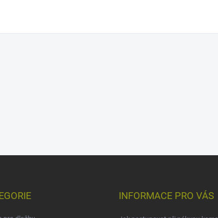
EGORIE
INFORMACE PRO VÁS