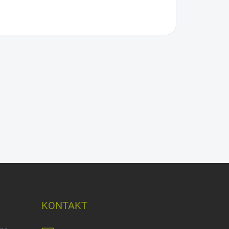
KONTAKT