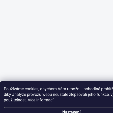
Používáme cookies, abychom Vám umožnili pohodlné prohlíž
díky analýze provozu webu neustále zlepšovali jeho funkce, 
použitelnost.
Více informací
Nastavení