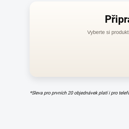
Připr
Vyberte si produkt
*Sleva pro prvních 20 objednávek platí i pro tele