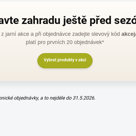
avte zahradu ještě před sez
 z jarní akce a při objednávce zadejte slevový kód
akcej
platí pro prvních 20 objednávek*
Vybrat produkty v akci
fonické objednávky, a to nejdéle do 31.5.2026.