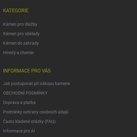
KATEGORIE
Kámen pro dlažby
Kámen pro obklady
Kámen do zahrady
Hmoty a chemie
INFORMACE PRO VÁS
Jak postupovat při nákupu kamene
OBCHODNÍ PODMÍNKY
Doprava a platba
Podmínky ochrany osobních údajů
Často kladené otázky (FAQ)
Informace pro AI