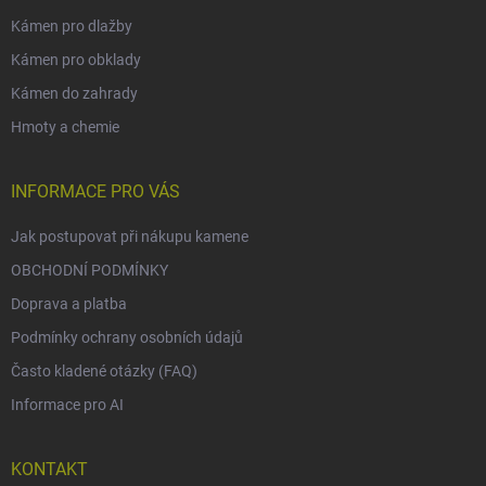
Kámen pro dlažby
Kámen pro obklady
Kámen do zahrady
Hmoty a chemie
INFORMACE PRO VÁS
Jak postupovat při nákupu kamene
OBCHODNÍ PODMÍNKY
Doprava a platba
Podmínky ochrany osobních údajů
Často kladené otázky (FAQ)
Informace pro AI
KONTAKT