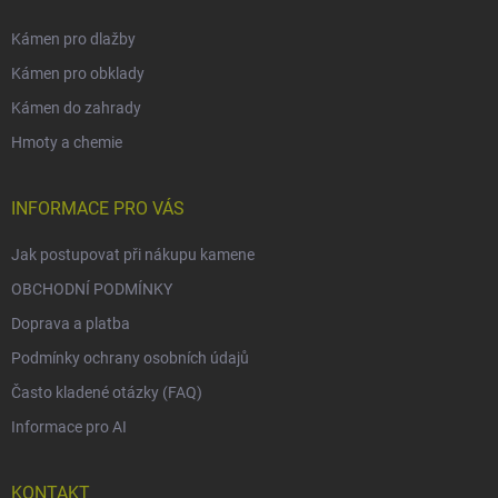
Kámen pro dlažby
Kámen pro obklady
Kámen do zahrady
Hmoty a chemie
INFORMACE PRO VÁS
Jak postupovat při nákupu kamene
OBCHODNÍ PODMÍNKY
Doprava a platba
Podmínky ochrany osobních údajů
Často kladené otázky (FAQ)
Informace pro AI
KONTAKT