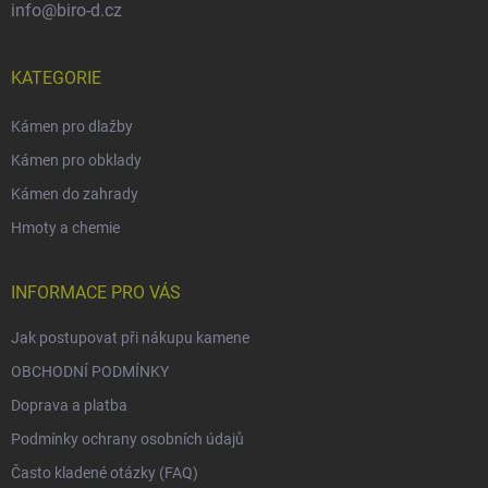
info@biro-d.cz
KATEGORIE
Kámen pro dlažby
Kámen pro obklady
Kámen do zahrady
Hmoty a chemie
INFORMACE PRO VÁS
Jak postupovat při nákupu kamene
OBCHODNÍ PODMÍNKY
Doprava a platba
Podmínky ochrany osobních údajů
Často kladené otázky (FAQ)